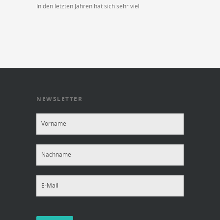
In den letzten Jahren hat sich sehr viel
NEWSLETTER